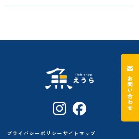
プライバシーポリシー
サイトマップ