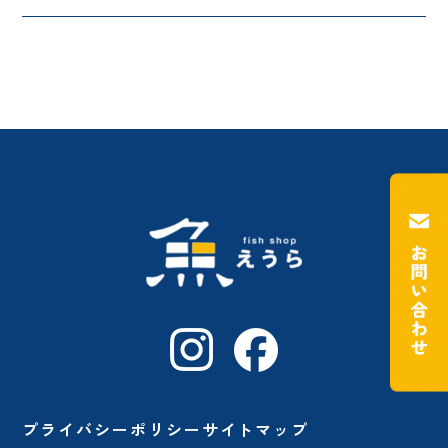
プライバシーポリシー
サイトマップ