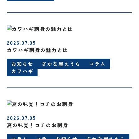
2026.07.05
カワハギ刺身の魅力とは
お知らせ
さかな屋えうら
コラム
カワハギ
2026.07.05
夏の味覚！コチのお刺身
コラム
コチ
お知らせ
さかな屋えうら