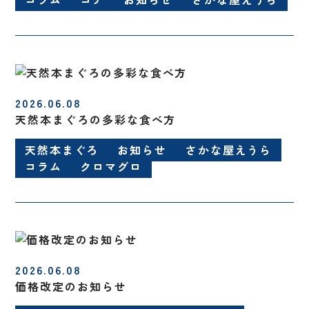
2026.06.08
天然本まぐろの多彩な食べ方
天然本まぐろ
お知らせ
さかな屋えうら
コラム
クロマグロ
2026.06.08
価格改定のお知らせ