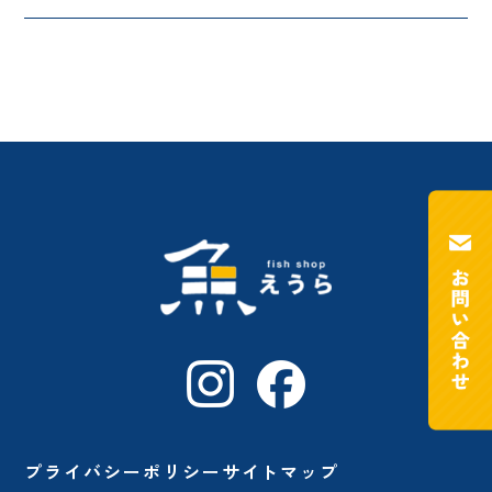
プライバシーポリシー
サイトマップ