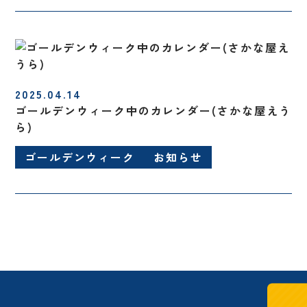
2025.04.14
ゴールデンウィーク中のカレンダー(さかな屋えう
ら)
ゴールデンウィーク
お知らせ