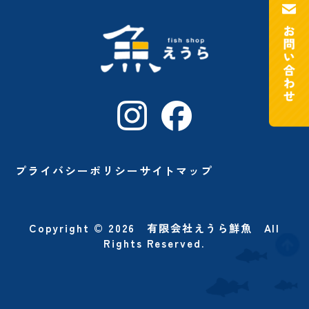
プライバシーポリシー
サイトマップ
Copyright © 2026
有限会社えうら鮮魚
All
Rights Reserved.