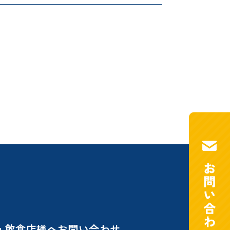
・飲食店様へ
お問い合わせ