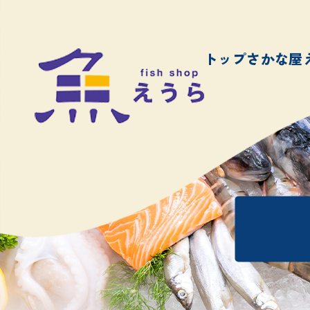
トップ
さかな屋