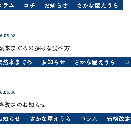
コラム
コチ
お知らせ
さかな屋えうら
6.06.08
然本まぐろの多彩な食べ方
天然本まぐろ
お知らせ
さかな屋えうら
コ
6.06.08
格改定のお知らせ
お知らせ
さかな屋えうら
コラム
価格改定