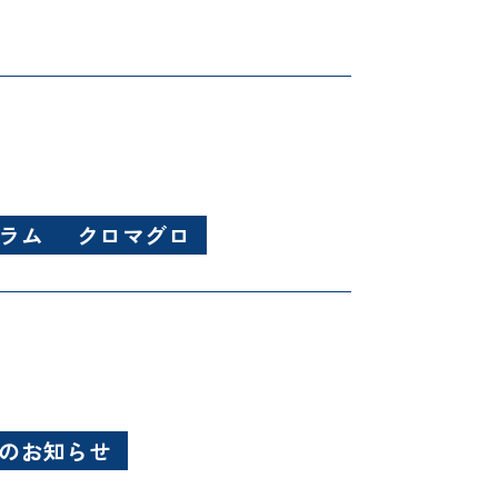
ラム
クロマグロ
のお知らせ