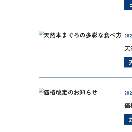
202
天
202
価