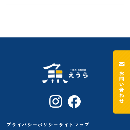
プライバシーポリシー
サイトマップ